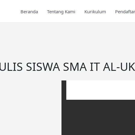
Beranda
Tentang Kami
Kurikulum
Pendafta
ULIS SISWA SMA IT AL-