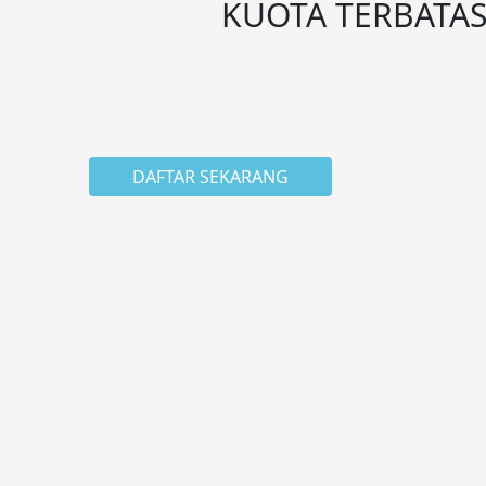
KUOTA TERBATA
DAFTAR SEKARANG