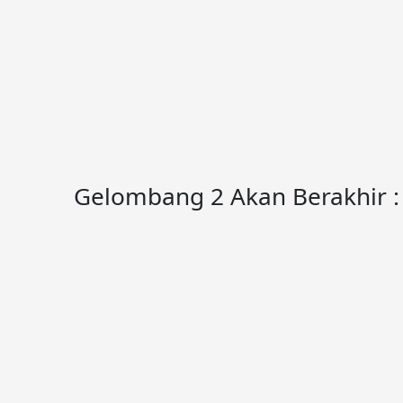
Gelombang 2 Akan Berakhir :